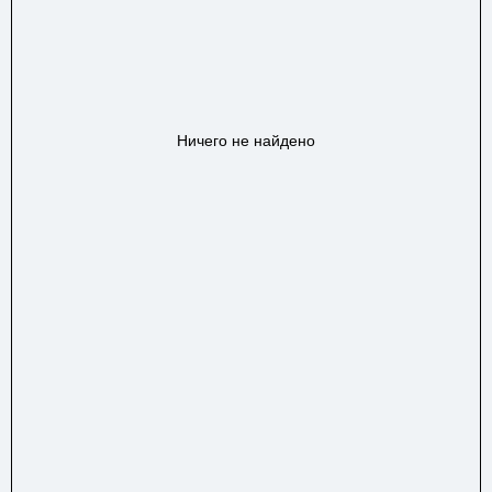
Ничего не найдено