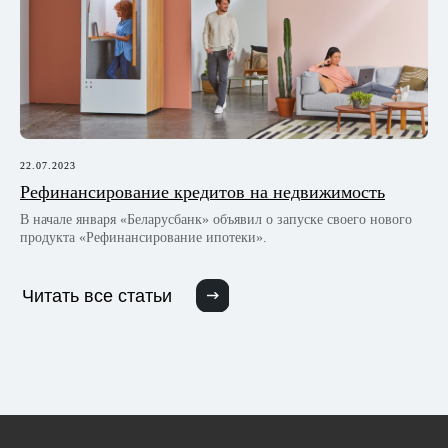
22.07.2023
Рефинансирование кредитов на недвижимость
В начале января «Беларусбанк» объявил о запуске своего нового
продукта «Рефинансирование ипотеки».