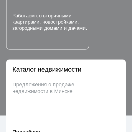
Каталог недвижимости
Предложения о продаже
недвижимости в Минске
Подробнее →
Продать квартиру
Продадим вашу квартиру в течение
месяца, а первых покупателей приведем
через 2 дня
Подробнее →