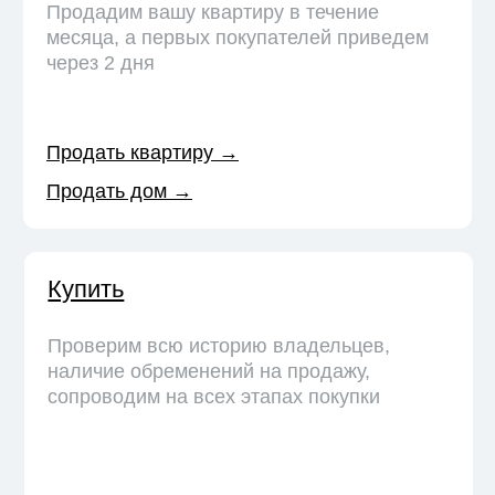
Новости и полезные
статьи