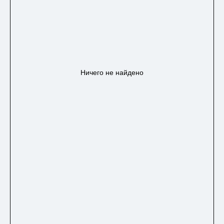
Ничего не найдено