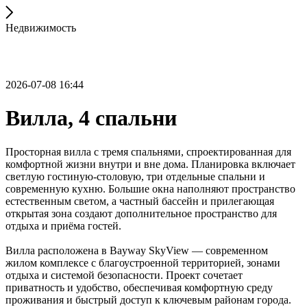
Недвижимость
2026-07-08 16:44
Вилла, 4 спальни
Просторная вилла с тремя спальнями, спроектированная для
комфортной жизни внутри и вне дома. Планировка включает
светлую гостиную-столовую, три отдельные спальни и
современную кухню. Большие окна наполняют пространство
естественным светом, а частный бассейн и прилегающая
открытая зона создают дополнительное пространство для
отдыха и приёма гостей.
Вилла расположена в Bayway SkyView — современном
жилом комплексе с благоустроенной территорией, зонами
отдыха и системой безопасности. Проект сочетает
приватность и удобство, обеспечивая комфортную среду
проживания и быстрый доступ к ключевым районам города.