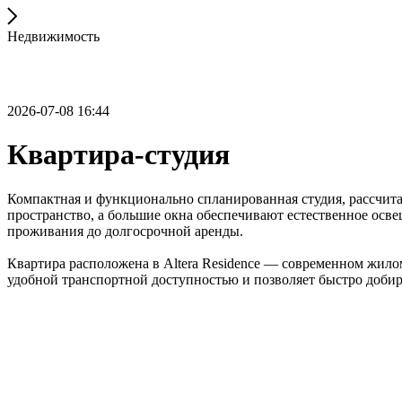
Недвижимость
2026-07-08 16:44
Квартира-студия
Компактная и функционально спланированная студия, рассчита
пространство, а большие окна обеспечивают естественное осве
проживания до долгосрочной аренды.
Квартира расположена в Altera Residence — современном жило
удобной транспортной доступностью и позволяет быстро добира